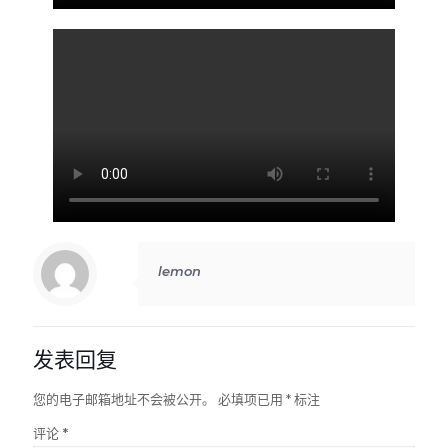
lemon
发表回复
您的电子邮箱地址不会被公开。
必填项已用
*
标注
评论
*